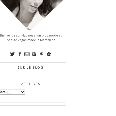
Bienvenue sur Hypiness : un blog mode et
beauté vegan made in Marseille !
SUR LE BLOG
ARCHIVES