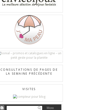
CONSULTATIONS DE PAGES DE
LA SEMAINE PRÉCÉDENTE
VISITES