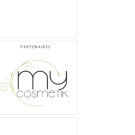
PARTENAIRES